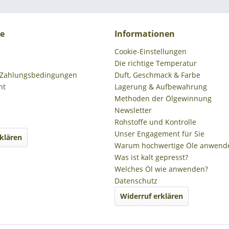
ce
Informationen
Cookie-Einstellungen
Die richtige Temperatur
 Zahlungsbedingungen
Duft, Geschmack & Farbe
ht
Lagerung & Aufbewahrung
Methoden der Ölgewinnung
Newsletter
Rohstoffe und Kontrolle
Unser Engagement für Sie
klären
Warum hochwertige Öle anwend
Was ist kalt gepresst?
Welches Öl wie anwenden?
Datenschutz
Widerruf erklären