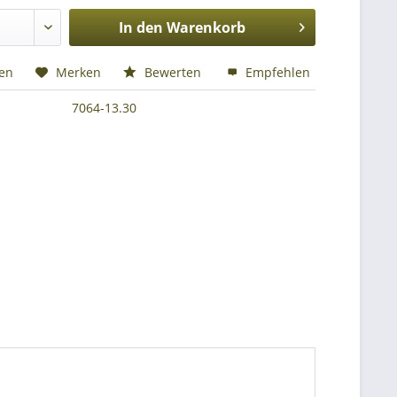
In den
Warenkorb
hen
Merken
Bewerten
Empfehlen
7064-13.30