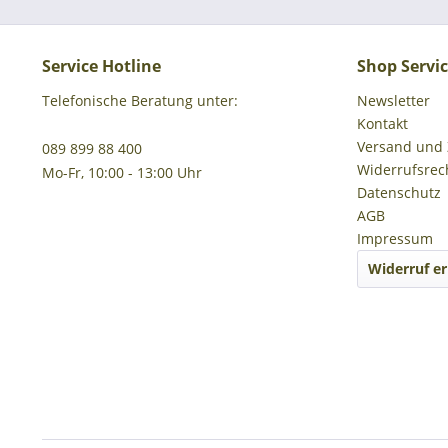
Service Hotline
Shop Servi
Telefonische Beratung unter:
Newsletter
Kontakt
Versand und
089 899 88 400
Widerrufsrec
Mo-Fr, 10:00 - 13:00 Uhr
Datenschutz
AGB
Impressum
Widerruf er