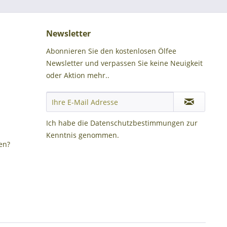
Newsletter
Abonnieren Sie den kostenlosen Ölfee
Newsletter und verpassen Sie keine Neuigkeit
oder Aktion mehr..
Ich habe die
Datenschutzbestimmungen
zur
Kenntnis genommen.
en?