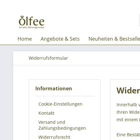
Home
Angebote & Sets
Neuheiten & Bestsell
Widerrufsformular
Wider
Informationen
Cookie-Einstellungen
Innerhalb 
Ihren Wide
Kontakt
mit einem K
Versand und
Zahlungsbedingungen
Eine Bestä
Widerrufsrecht