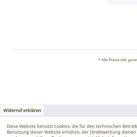
* Alle Preise inkl. ges
Widerruf erklären
Diese Website benutzt Cookies, die für den technischen Betrieb
Benutzung dieser Website erhöhen, der Direktwerbung dienen o