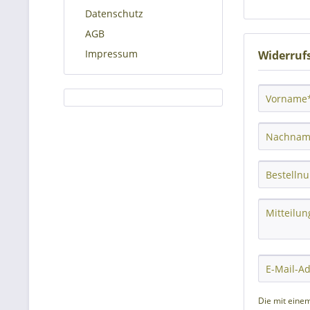
Datenschutz
AGB
Impressum
Widerruf
Die mit einem