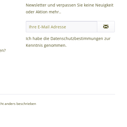
Newsletter und verpassen Sie keine Neuigkeit
oder Aktion mehr..
Ich habe die
Datenschutzbestimmungen
zur
Kenntnis genommen.
en?
ht anders beschrieben