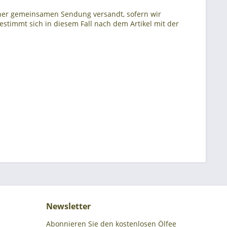
 einer gemeinsamen Sendung versandt, sofern wir
bestimmt sich in diesem Fall nach dem Artikel mit der
Newsletter
Abonnieren Sie den kostenlosen Ölfee