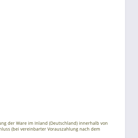
erung der Ware im Inland (Deutschland) innerhalb von
chluss (bei vereinbarter Vorauszahlung nach dem