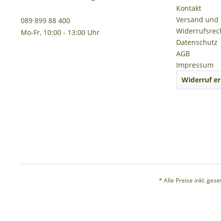
Kontakt
Versand und
089 899 88 400
Widerrufsrec
Mo-Fr, 10:00 - 13:00 Uhr
Datenschutz
AGB
Impressum
Widerruf er
* Alle Preise inkl. ges