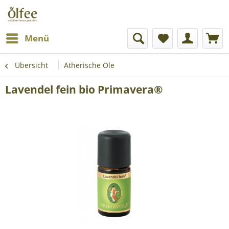
Menü
Übersicht
Ätherische Öle
Lavendel fein bio Primavera®