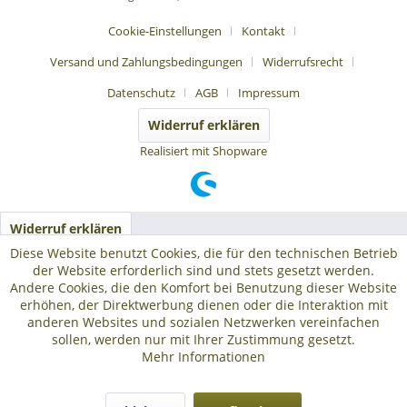
Cookie-Einstellungen
Kontakt
Versand und Zahlungsbedingungen
Widerrufsrecht
Datenschutz
AGB
Impressum
Widerruf erklären
Realisiert mit Shopware
Widerruf erklären
Diese Website benutzt Cookies, die für den technischen Betrieb
der Website erforderlich sind und stets gesetzt werden.
Andere Cookies, die den Komfort bei Benutzung dieser Website
erhöhen, der Direktwerbung dienen oder die Interaktion mit
anderen Websites und sozialen Netzwerken vereinfachen
sollen, werden nur mit Ihrer Zustimmung gesetzt.
Mehr Informationen