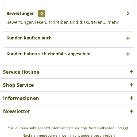
Bewertungen
0
Bewertungen lesen, schreiben und diskutieren...
mehr
Kunden kauften auch
Kunden haben sich ebenfalls angesehen
Service Hotline
Shop Service
Informationen
Newsletter
* Alle Preise inkl. gesetzl. Mehrwertsteuer zzgl.
Versandkosten
und ggf.
Nachnahmegebühren, wenn nicht anders beschrieben