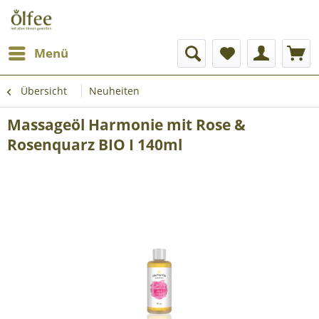
Menü
Übersicht
Neuheiten
Massageöl Harmonie mit Rose &
Rosenquarz BIO I 140ml