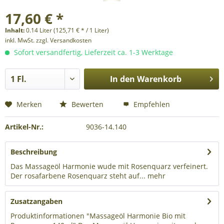
17,60 € *
Inhalt:
0.14 Liter (125,71 € * / 1 Liter)
inkl. MwSt.
zzgl. Versandkosten
Sofort versandfertig, Lieferzeit ca. 1-3 Werktage
In den
Warenkorb
Merken
Bewerten
Empfehlen
Artikel-Nr.:
9036-14.140
Beschreibung
Das Massageöl Harmonie wude mit Rosenquarz verfeinert.
Der rosafarbene Rosenquarz steht auf...
mehr
Zusatzangaben
Produktinformationen "Massageöl Harmonie Bio mit