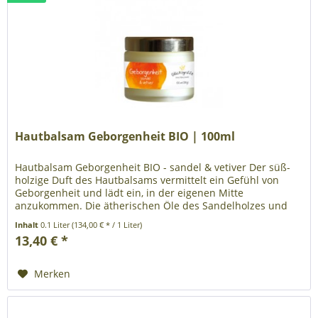
Hautbalsam Geborgenheit BIO | 100ml
Hautbalsam Geborgenheit BIO - sandel & vetiver Der süß-
holzige Duft des Hautbalsams vermittelt ein Gefühl von
Geborgenheit und lädt ein, in der eigenen Mitte
anzukommen. Die ätherischen Öle des Sandelholzes und
des Vetiver Süßgrases...
Inhalt
0.1 Liter
(134,00 € * / 1 Liter)
13,40 € *
Merken