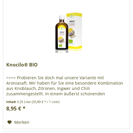
Knocilo® BIO
>>>> Probieren Sie doch mal unsere Variante mit
Aroniasaft. Wir haben für Sie eine besondere Kombination
aus Knoblauch, Zitronen, Ingwer und Chili
zusammengestellt. In einem äußerst schonenden
Herstellungsverfahren werden die Zutaten...
Inhalt
0.25 Liter
(35,80 € * / 1 Liter)
8,95 € *
Merken