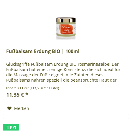
Fußbalsam Erdung BIO | 100ml
Glücksgriffe Fußbalsam Erdung BIO rosmarin&salbei Der
Fußbalsam hat eine cremige Konsistenz, die sich ideal für
die Massage der Füße eignet. Alle Zutaten dieses
Fußbalsams nähren speziell die beanspruchte Haut der
Füße. Die ätherischen...
Inhalt
0.1 Liter
(113,50 € * / 1 Liter)
11,35 € *
Merken
TIPP!