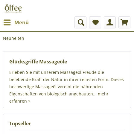
Menü
Neuheiten
Glücksgriffe Massageöle
Erleben Sie mit unserem Massageöl Freude die
belebende Kraft der Natur in ihrer reinsten Form. Dieses
hochwertige Massageöl vereint die nährenden
Eigenschaften von biologisch angebauten...
mehr
erfahren »
Topseller