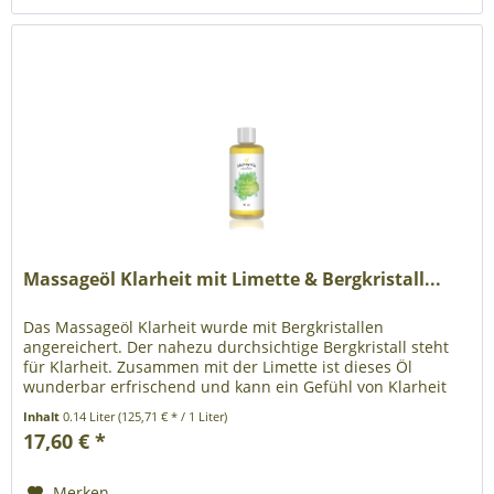
Massageöl Klarheit mit Limette & Bergkristall...
Das Massageöl Klarheit wurde mit Bergkristallen
angereichert. Der nahezu durchsichtige Bergkristall steht
für Klarheit. Zusammen mit der Limette ist dieses Öl
wunderbar erfrischend und kann ein Gefühl von Klarheit
fördern. An Tagen, an...
Inhalt
0.14 Liter
(125,71 € * / 1 Liter)
17,60 € *
Merken