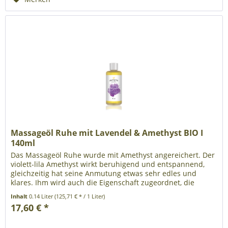
Massageöl Ruhe mit Lavendel & Amethyst BIO I
140ml
Das Massageöl Ruhe wurde mit Amethyst angereichert. Der
violett-lila Amethyst wirkt beruhigend und entspannend,
gleichzeitig hat seine Anmutung etwas sehr edles und
klares. Ihm wird auch die Eigenschaft zugeordnet, die
Intuition zu...
Inhalt
0.14 Liter
(125,71 € * / 1 Liter)
17,60 € *