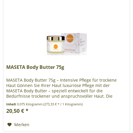
MASETA Body Butter 75g
MASETA Body Butter 75g – Intensive Pflege für trockene
Haut Gönnen Sie Ihrer Haut luxuriöse Pflege mit der
MASETA Body Butter – speziell entwickelt für die
Bedürfnisse trockener und anspruchsvoller Haut. Die
reichhaltige Formel basiert...
Inhalt
0.075 Kilogramm
(273,33 € * / 1 Kilogramm)
20,50 € *
Merken