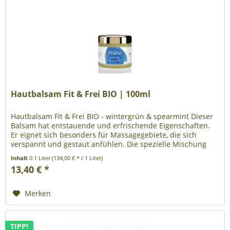
Hautbalsam Fit & Frei BIO | 100ml
Hautbalsam Fit & Frei BIO - wintergrün & spearmint Dieser
Balsam hat entstauende und erfrischende Eigenschaften.
Er eignet sich besonders für Massagegebiete, die sich
verspannt und gestaut anfühlen. Die spezielle Mischung
dieser Essenzen...
Inhalt
0.1 Liter
(134,00 € * / 1 Liter)
13,40 € *
Merken
TIPP!