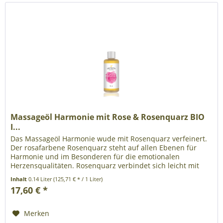
Massageöl Harmonie mit Rose & Rosenquarz BIO
I...
Das Massageöl Harmonie wude mit Rosenquarz verfeinert.
Der rosafarbene Rosenquarz steht auf allen Ebenen für
Harmonie und im Besonderen für die emotionalen
Herzensqualitäten. Rosenquarz verbindet sich leicht mit
dem ätherischen Öl der...
Inhalt
0.14 Liter
(125,71 € * / 1 Liter)
17,60 € *
Merken