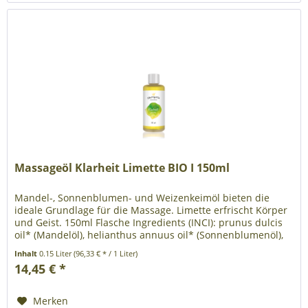
Massageöl Klarheit Limette BIO I 150ml
Mandel-, Sonnenblumen- und Weizenkeimöl bieten die
ideale Grundlage für die Massage. Limette erfrischt Körper
und Geist. 150ml Flasche Ingredients (INCI): prunus dulcis
oil* (Mandelöl), helianthus annuus oil* (Sonnenblumenöl),
triticum...
Inhalt
0.15 Liter
(96,33 € * / 1 Liter)
14,45 € *
Merken