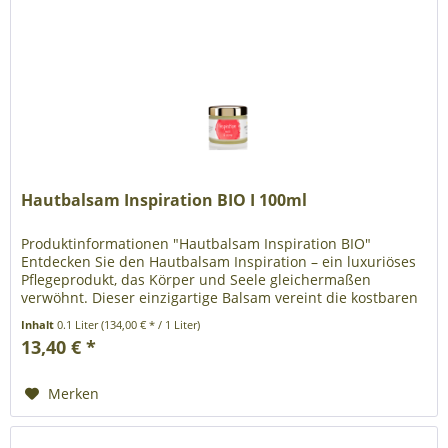
Hautbalsam Inspiration BIO I 100ml
Produktinformationen "Hautbalsam Inspiration BIO"
Entdecken Sie den Hautbalsam Inspiration – ein luxuriöses
Pflegeprodukt, das Körper und Seele gleichermaßen
verwöhnt. Dieser einzigartige Balsam vereint die kostbaren
Essenzen des...
Inhalt
0.1 Liter
(134,00 € * / 1 Liter)
13,40 € *
Merken