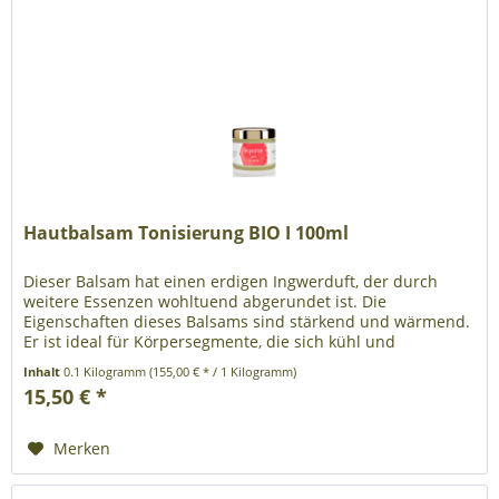
Hautbalsam Tonisierung BIO I 100ml
Dieser Balsam hat einen erdigen Ingwerduft, der durch
weitere Essenzen wohltuend abgerundet ist. Die
Eigenschaften dieses Balsams sind stärkend und wärmend.
Er ist ideal für Körpersegmente, die sich kühl und
energetisch unterversorgt...
Inhalt
0.1 Kilogramm
(155,00 € * / 1 Kilogramm)
15,50 € *
Merken