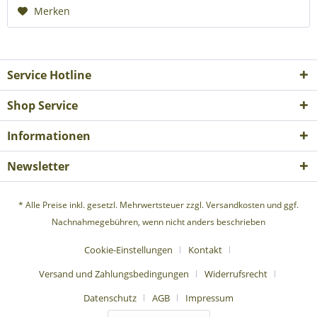
Merken
Service Hotline
Shop Service
Informationen
Newsletter
* Alle Preise inkl. gesetzl. Mehrwertsteuer zzgl.
Versandkosten
und ggf.
Nachnahmegebühren, wenn nicht anders beschrieben
Cookie-Einstellungen
Kontakt
Versand und Zahlungsbedingungen
Widerrufsrecht
Datenschutz
AGB
Impressum