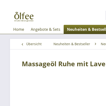
Home
Angebote & Sets
Neuheiten & Bestsel
Übersicht
Neuheiten & Bestseller
Ne
Massageöl Ruhe mit Lave