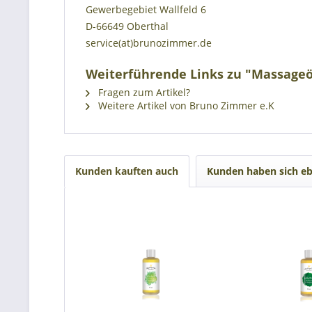
Gewerbegebiet Wallfeld 6
D-66649 Oberthal
service(at)brunozimmer.de
Weiterführende Links zu "Massageö
Fragen zum Artikel?
Weitere Artikel von Bruno Zimmer e.K
Kunden kauften auch
Kunden haben sich eb