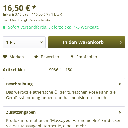
16,50 € *
Inhalt:
0.15 Liter (110,00 € * / 1 Liter)
inkl. MwSt.
zzgl. Versandkosten
Sofort versandfertig, Lieferzeit ca. 1-3 Werktage
In den
Warenkorb
Merken
Bewerten
Empfehlen
Artikel-Nr.:
9036-11.150
Beschreibung
Das wertvolle ätherische Öl der türkischen Rose kann die
Gemütsstimmung heben und harmonisieren....
mehr
Zusatzangaben
Produktinformationen "Massageöl Harmonie Bio" Entdecken
Sie das Massageöl Harmonie, eine...
mehr