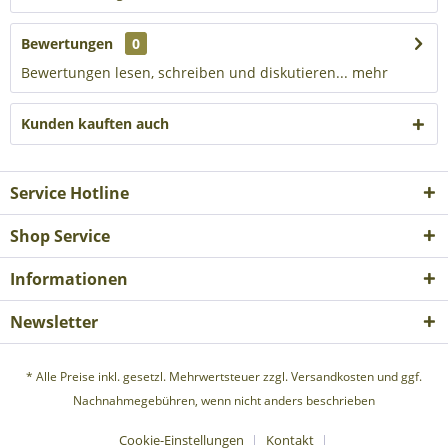
Bewertungen
0
Bewertungen lesen, schreiben und diskutieren...
mehr
Kunden kauften auch
Service Hotline
Shop Service
Informationen
Newsletter
* Alle Preise inkl. gesetzl. Mehrwertsteuer zzgl.
Versandkosten
und ggf.
Nachnahmegebühren, wenn nicht anders beschrieben
Cookie-Einstellungen
Kontakt