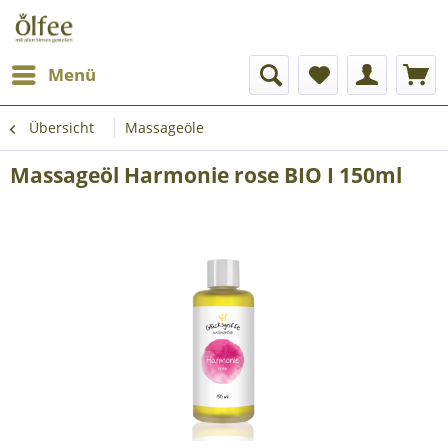
Menü
Übersicht
Massageöle
Massageöl Harmonie rose BIO I 150ml