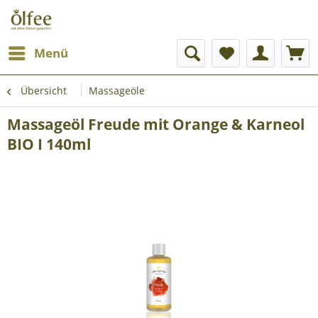
Menü
Übersicht
Massageöle
Massageöl Freude mit Orange & Karneol
BIO I 140ml