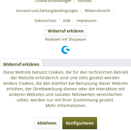
Cookie-Einstellungen
Kontakt
Versand und Zahlungsbedingungen
Widerrufsrecht
Datenschutz
AGB
Impressum
Widerruf erklären
Realisiert mit Shopware
Widerruf erklären
Diese Website benutzt Cookies, die für den technischen Betrieb
der Website erforderlich sind und stets gesetzt werden.
Andere Cookies, die den Komfort bei Benutzung dieser Website
erhöhen, der Direktwerbung dienen oder die Interaktion mit
anderen Websites und sozialen Netzwerken vereinfachen
sollen, werden nur mit Ihrer Zustimmung gesetzt.
Mehr Informationen
Ablehnen
Konfigurieren