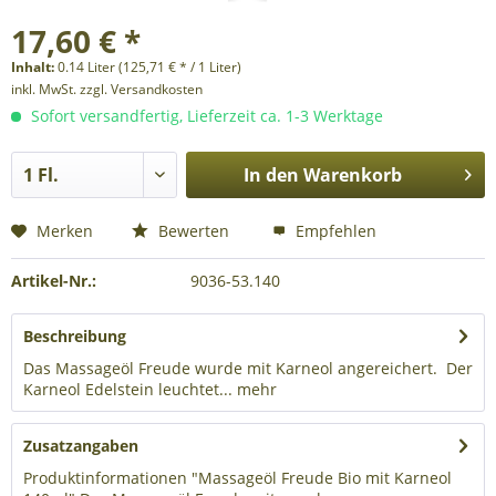
17,60 € *
Inhalt:
0.14 Liter (125,71 € * / 1 Liter)
inkl. MwSt.
zzgl. Versandkosten
Sofort versandfertig, Lieferzeit ca. 1-3 Werktage
In den
Warenkorb
Merken
Bewerten
Empfehlen
Artikel-Nr.:
9036-53.140
Beschreibung
Das Massageöl Freude wurde mit Karneol angereichert. Der
Karneol Edelstein leuchtet...
mehr
Zusatzangaben
Produktinformationen "Massageöl Freude Bio mit Karneol