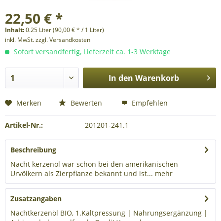
22,50 € *
Inhalt:
0.25 Liter (90,00 € * / 1 Liter)
inkl. MwSt.
zzgl. Versandkosten
Sofort versandfertig, Lieferzeit ca. 1-3 Werktage
In den
Warenkorb
Merken
Bewerten
Empfehlen
Artikel-Nr.:
201201-241.1
Beschreibung
Nacht kerzenöl war schon bei den amerikanischen
Urvölkern als Zierpflanze bekannt und ist...
mehr
Zusatzangaben
Nachtkerzenöl BIO, 1.Kaltpressung | Nahrungsergänzung |