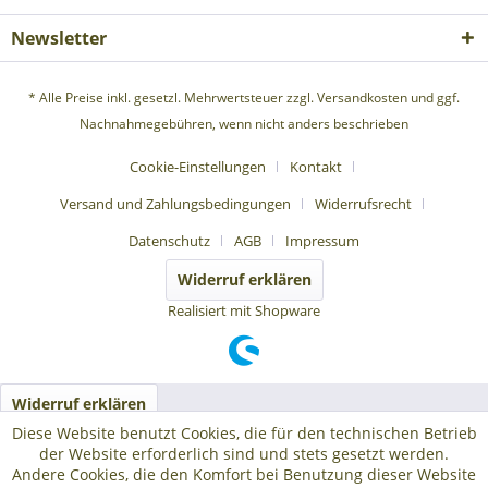
Newsletter
* Alle Preise inkl. gesetzl. Mehrwertsteuer zzgl.
Versandkosten
und ggf.
Nachnahmegebühren, wenn nicht anders beschrieben
Cookie-Einstellungen
Kontakt
Versand und Zahlungsbedingungen
Widerrufsrecht
Datenschutz
AGB
Impressum
Widerruf erklären
Realisiert mit Shopware
Widerruf erklären
Diese Website benutzt Cookies, die für den technischen Betrieb
der Website erforderlich sind und stets gesetzt werden.
Andere Cookies, die den Komfort bei Benutzung dieser Website