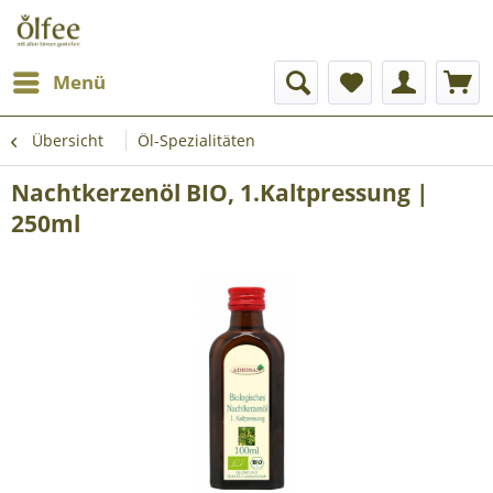
Menü
Übersicht
Öl-Spezialitäten
Nachtkerzenöl BIO, 1.Kaltpressung |
250ml