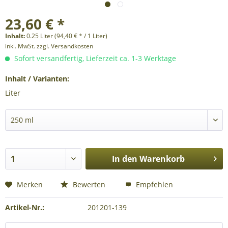
23,60 € *
Inhalt:
0.25 Liter (94,40 € * / 1 Liter)
inkl. MwSt.
zzgl. Versandkosten
Sofort versandfertig, Lieferzeit ca. 1-3 Werktage
Inhalt / Varianten:
Liter
In den
Warenkorb
Merken
Bewerten
Empfehlen
Artikel-Nr.:
201201-139