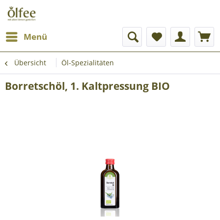
Menü
Übersicht
Öl-Spezialitäten
Borretschöl, 1. Kaltpressung BIO