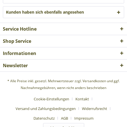
Kunden haben sich ebenfalls angesehen
Service Hotline
Shop Service
Informationen
Newsletter
* Alle Preise inkl. gesetzl. Mehrwertsteuer zzgl.
Versandkosten
und ggf.
Nachnahmegebühren, wenn nicht anders beschrieben
Cookie-Einstellungen
Kontakt
Versand und Zahlungsbedingungen
Widerrufsrecht
Datenschutz
AGB
Impressum