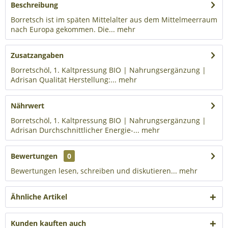
Beschreibung
Borretsch ist im späten Mittelalter aus dem Mittelmeerraum
nach Europa gekommen. Die...
mehr
Zusatzangaben
Borretschöl, 1. Kaltpressung BIO | Nahrungsergänzung |
Adrisan Qualität Herstellung:...
mehr
Nährwert
Borretschöl, 1. Kaltpressung BIO | Nahrungsergänzung |
Adrisan Durchschnittlicher Energie-...
mehr
Bewertungen
0
Bewertungen lesen, schreiben und diskutieren...
mehr
Ähnliche Artikel
Kunden kauften auch