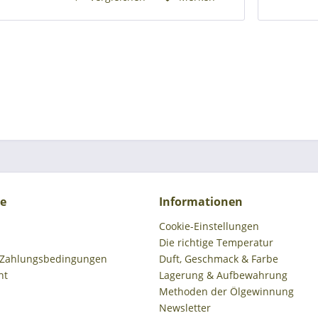
ce
Informationen
Cookie-Einstellungen
Die richtige Temperatur
 Zahlungsbedingungen
Duft, Geschmack & Farbe
ht
Lagerung & Aufbewahrung
Methoden der Ölgewinnung
Newsletter