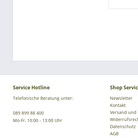
Service Hotline
Shop Servi
Telefonische Beratung unter:
Newsletter
Kontakt
Versand und
089 899 88 400
Widerrufsrec
Mo-Fr, 10:00 - 13:00 Uhr
Datenschutz
AGB