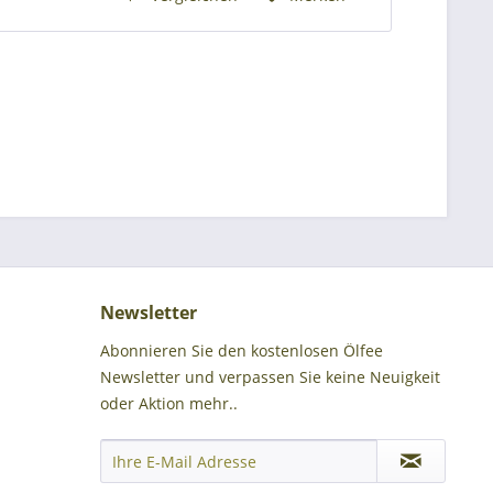
Newsletter
Abonnieren Sie den kostenlosen Ölfee
Newsletter und verpassen Sie keine Neuigkeit
oder Aktion mehr..