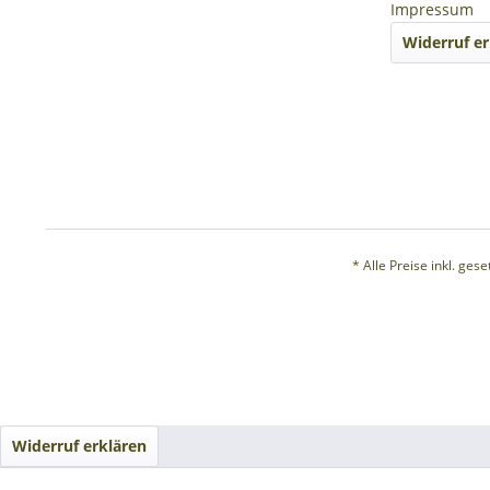
Impressum
Widerruf er
* Alle Preise inkl. ges
Widerruf erklären