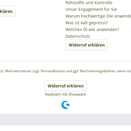
Rohstoffe und Kontrolle
Unser Engagement für Sie
klären
Warum hochwertige Öle anwend
Was ist kalt gepresst?
Welches Öl wie anwenden?
Datenschutz
Widerruf erklären
etzl. Mehrwertsteuer zzgl.
Versandkosten
und ggf. Nachnahmegebühren, wenn nic
Widerruf erklären
Realisiert mit Shopware