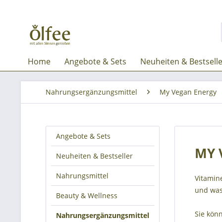
Home
Angebote & Sets
Neuheiten & Bestsell
Nahrungsergänzungsmittel
My Vegan Energy
Angebote & Sets
MY 
Neuheiten & Bestseller
Nahrungsmittel
Vitamine
und wass
Beauty & Wellness
Sie kön
Nahrungsergänzungsmittel