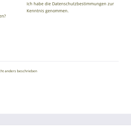
Ich habe die
Datenschutzbestimmungen
zur
Kenntnis genommen.
en?
ht anders beschrieben