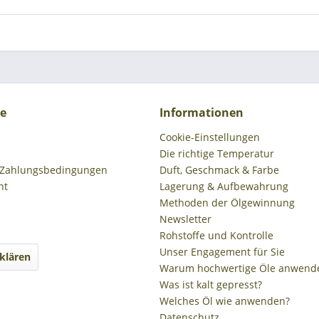
ce
Informationen
Cookie-Einstellungen
Die richtige Temperatur
 Zahlungsbedingungen
Duft, Geschmack & Farbe
ht
Lagerung & Aufbewahrung
Methoden der Ölgewinnung
Newsletter
Rohstoffe und Kontrolle
Unser Engagement für Sie
klären
Warum hochwertige Öle anwend
Was ist kalt gepresst?
Welches Öl wie anwenden?
Datenschutz