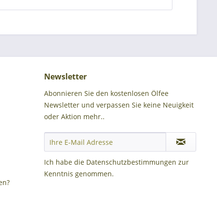
Newsletter
Abonnieren Sie den kostenlosen Ölfee
Newsletter und verpassen Sie keine Neuigkeit
oder Aktion mehr..
Ich habe die
Datenschutzbestimmungen
zur
Kenntnis genommen.
en?