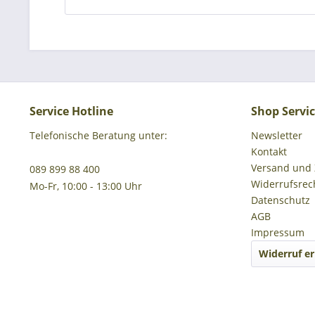
Service Hotline
Shop Servi
Telefonische Beratung unter:
Newsletter
Kontakt
Versand und
089 899 88 400
Widerrufsrec
Mo-Fr, 10:00 - 13:00 Uhr
Datenschutz
AGB
Impressum
Widerruf er