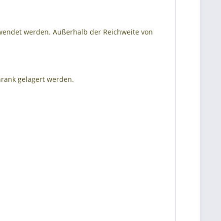
wendet werden. Außerhalb der Reichweite von
rank gelagert werden.