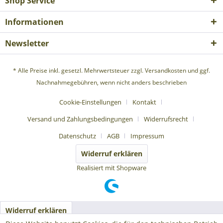
Shop Service
Informationen
Newsletter
* Alle Preise inkl. gesetzl. Mehrwertsteuer zzgl.
Versandkosten
und ggf.
Nachnahmegebühren, wenn nicht anders beschrieben
Cookie-Einstellungen
Kontakt
Versand und Zahlungsbedingungen
Widerrufsrecht
Datenschutz
AGB
Impressum
Widerruf erklären
Realisiert mit Shopware
Widerruf erklären