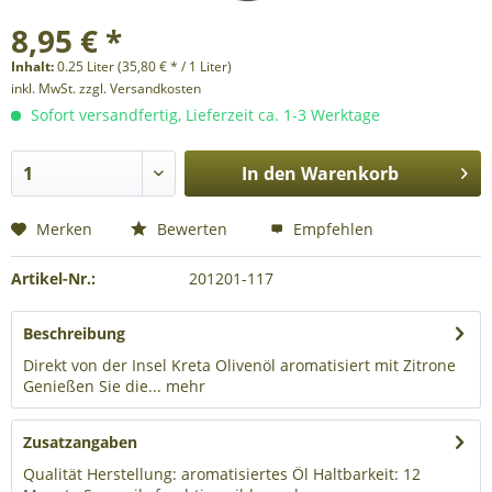
8,95 € *
Inhalt:
0.25 Liter (35,80 € * / 1 Liter)
inkl. MwSt.
zzgl. Versandkosten
Sofort versandfertig, Lieferzeit ca. 1-3 Werktage
In den
Warenkorb
Merken
Bewerten
Empfehlen
Artikel-Nr.:
201201-117
Beschreibung
Direkt von der Insel Kreta Olivenöl aromatisiert mit Zitrone
Genießen Sie die...
mehr
Zusatzangaben
Qualität Herstellung: aromatisiertes Öl Haltbarkeit: 12