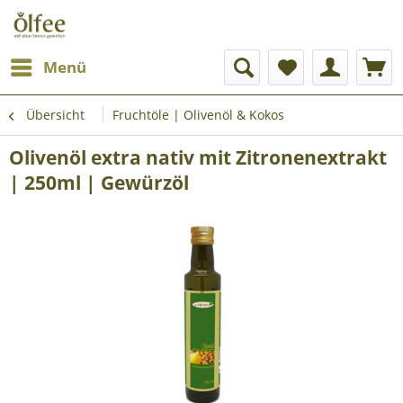
Menü
Übersicht
Fruchtöle | Olivenöl & Kokos
Olivenöl extra nativ mit Zitronenextrakt
| 250ml | Gewürzöl